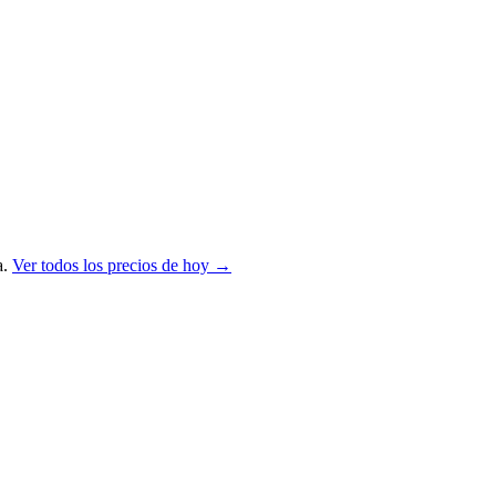
a.
Ver todos los precios de hoy →