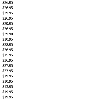
$
26.95
$
26.95
$
29.95
$
26.95
$
29.95
$
36.95
$
39.90
$
10.95
$
38.95
$
36.95
$
15.95
$
36.95
$
37.95
$
33.95
$
19.95
$
10.95
$
13.95
$
19.95
$
19.95