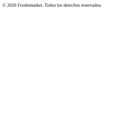
© 2026 Foodomarket. Todos los derechos reservados.