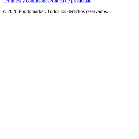
Términos y condiciones
Política de privacidad
© 2026 Foodomarket. Todos los derechos reservados.