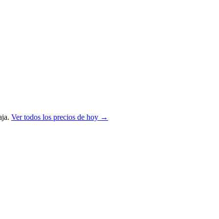
ja.
Ver todos los precios de hoy →